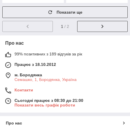
Показати ще
1
/ 2
Про нас
99% позитивних з 189 відгуків за рік
Працює з 18.10.2012
м. Бородянка
Семашко, 1, Бородянка, Україна
Контакти
Сьогодні працює з 08:30 до 21:00
Показати весь графік роботи
Про нас