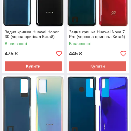
Задня кришка Huawei Honor
Задня кришка Huawei Nova 7
30 (чорна оригінал Китай)
Pro (червона оригінал Китай)
В наявності
В наявності
475
445
₴
₴
Купити
Купити