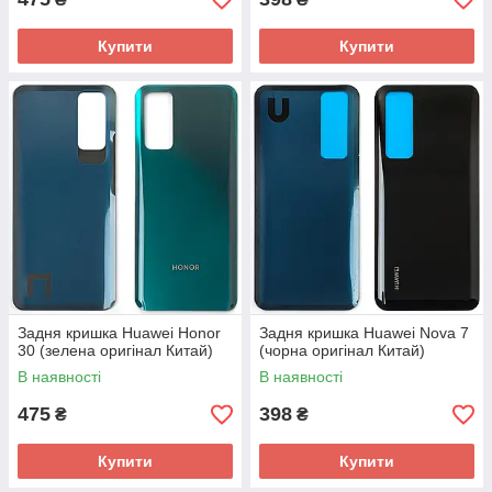
Купити
Купити
Задня кришка Huawei Honor
Задня кришка Huawei Nova 7
30 (зелена оригінал Китай)
(чорна оригінал Китай)
В наявності
В наявності
475
398
₴
₴
Купити
Купити