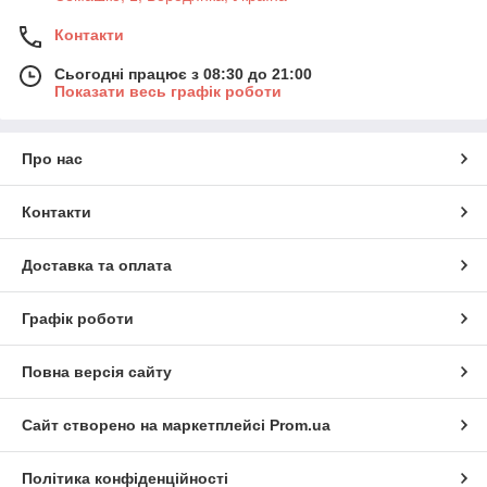
Контакти
Сьогодні працює з 08:30 до 21:00
Показати весь графік роботи
Про нас
Контакти
Доставка та оплата
Графік роботи
Повна версія сайту
Сайт створено на маркетплейсі
Prom.ua
Політика конфіденційності