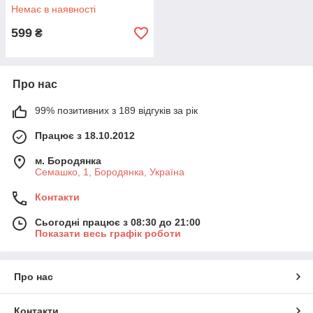
Немає в наявності
599
₴
Про нас
99% позитивних з 189 відгуків за рік
Працює з 18.10.2012
м. Бородянка
Семашко, 1, Бородянка, Україна
Контакти
Сьогодні працює з 08:30 до 21:00
Показати весь графік роботи
Про нас
Контакти