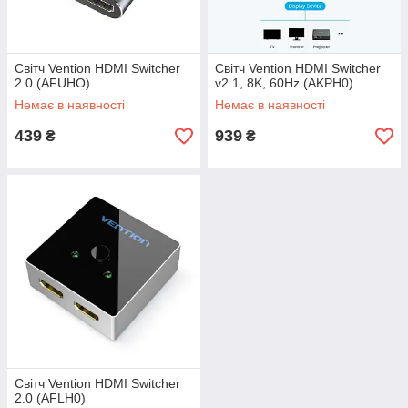
Світч Vention HDMI Switcher
Світч Vention HDMI Switcher
2.0 (AFUHO)
v2.1, 8K, 60Hz (AKPH0)
Немає в наявності
Немає в наявності
439
939
₴
₴
Світч Vention HDMI Switcher
2.0 (AFLH0)