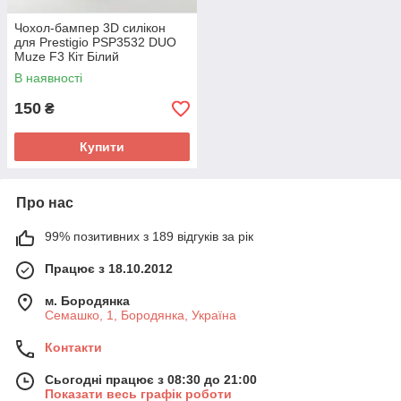
Чохол-бампер 3D силікон
для Prestigio PSP3532 DUO
Muze F3 Кіт Білий
В наявності
150
₴
Купити
Про нас
99% позитивних з 189 відгуків за рік
Працює з 18.10.2012
м. Бородянка
Семашко, 1, Бородянка, Україна
Контакти
Сьогодні працює з 08:30 до 21:00
Показати весь графік роботи