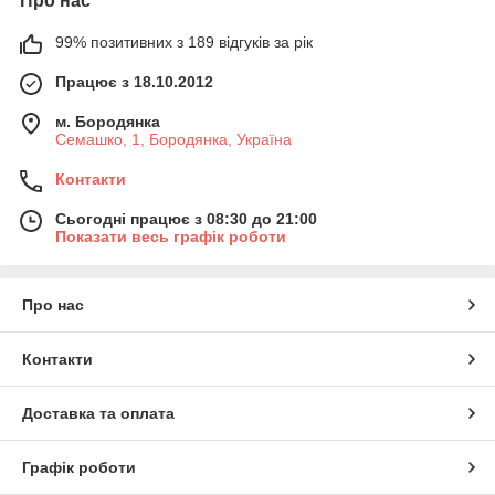
Про нас
99% позитивних з 189 відгуків за рік
Працює з 18.10.2012
м. Бородянка
Семашко, 1, Бородянка, Україна
Контакти
Сьогодні працює з 08:30 до 21:00
Показати весь графік роботи
Про нас
Контакти
Доставка та оплата
Графік роботи