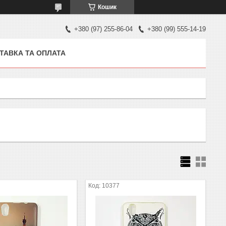
Кошик
+380 (97) 255-86-04
+380 (99) 555-14-19
ТАВКА ТА ОПЛАТА
10377