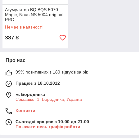
Акумулятор BQ BQS-5070
Magic, Nous NS 5004 original
PRC
Немає в наявності
387
₴
Про нас
99% позитивних з 189 відгуків за рік
Працює з 18.10.2012
м. Бородянка
Семашко, 1, Бородянка, Україна
Контакти
Сьогодні працює з 10:00 до 21:00
Показати весь графік роботи