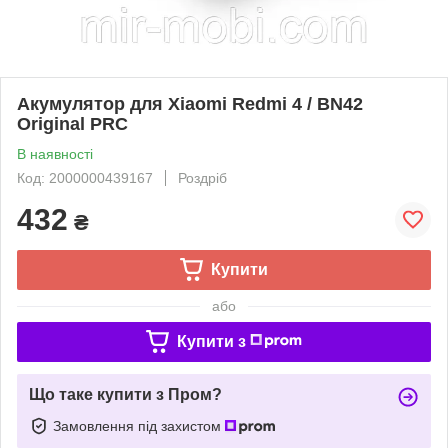
Акумулятор для Xiaomi Redmi 4 / BN42
Original PRC
В наявності
Код: 2000000439167
Роздріб
432
₴
Купити
або
Купити з
Що таке купити з Пром?
Замовлення під захистом