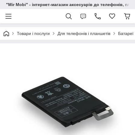
"Mir Mobi" - інтернет-магазин аксесуарів до телефонів, пла
Товари і послуги
Для телефонів і планшетів
Батареї