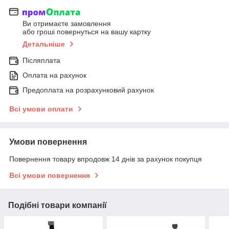
Ви отримаєте замовлення
або гроші повернуться на вашу картку
Детальніше
Післяплата
Оплата на рахунок
Предоплата на розрахунковий рахунок
Всі умови оплати
Умови повернення
Повернення товару впродовж 14 днів за рахунок покупця
Всі умови повернення
Подібні товари компанії