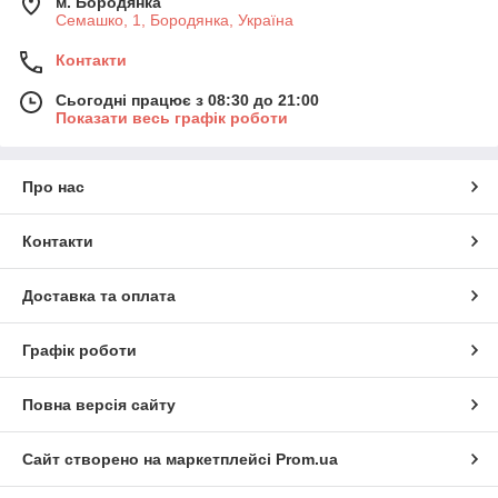
м. Бородянка
Семашко, 1, Бородянка, Україна
Контакти
Сьогодні працює з 08:30 до 21:00
Показати весь графік роботи
Про нас
Контакти
Доставка та оплата
Графік роботи
Повна версія сайту
Сайт створено на маркетплейсі
Prom.ua