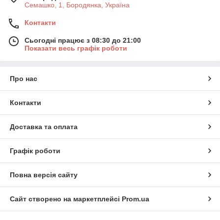
Семашко, 1, Бородянка, Україна
Контакти
Сьогодні працює з 08:30 до 21:00
Показати весь графік роботи
Про нас
Контакти
Доставка та оплата
Графік роботи
Повна версія сайту
Сайт створено на маркетплейсі
Prom.ua