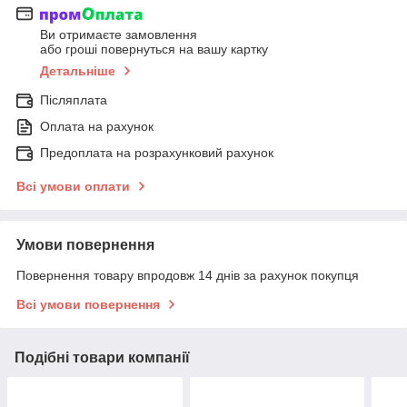
Ви отримаєте замовлення
або гроші повернуться на вашу картку
Детальніше
Післяплата
Оплата на рахунок
Предоплата на розрахунковий рахунок
Всі умови оплати
Умови повернення
Повернення товару впродовж 14 днів за рахунок покупця
Всі умови повернення
Подібні товари компанії