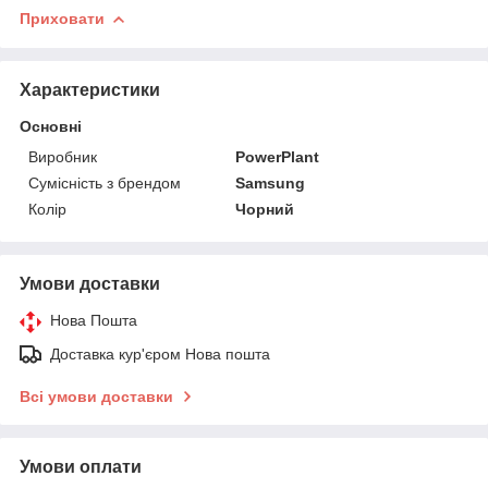
Приховати
Характеристики
Основні
Виробник
PowerPlant
Сумісність з брендом
Samsung
Колір
Чорний
Умови доставки
Нова Пошта
Доставка кур'єром Нова пошта
Всі умови доставки
Умови оплати