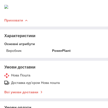
Приховати
Характеристики
Основні атрибути
Виробник
PowerPlant
Умови доставки
Нова Пошта
Доставка кур'єром Нова пошта
Всі умови доставки
Умови оплати