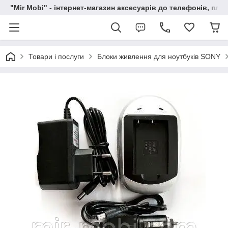
"Mir Mobi" - інтернет-магазин аксесуарів до телефонів, пла
Товари і послуги
Блоки живлення для ноутбуків SONY