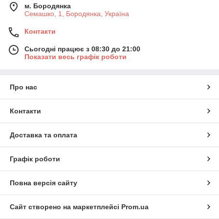
м. Бородянка
Семашко, 1, Бородянка, Україна
Контакти
Сьогодні працює з 08:30 до 21:00
Показати весь графік роботи
Про нас
Контакти
Доставка та оплата
Графік роботи
Повна версія сайту
Сайт створено на маркетплейсі
Prom.ua