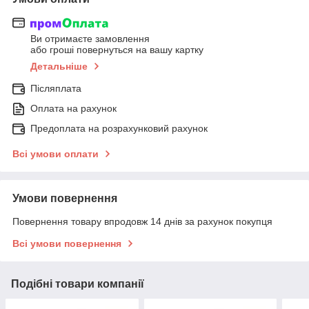
Ви отримаєте замовлення
або гроші повернуться на вашу картку
Детальніше
Післяплата
Оплата на рахунок
Предоплата на розрахунковий рахунок
Всі умови оплати
Умови повернення
Повернення товару впродовж 14 днів за рахунок покупця
Всі умови повернення
Подібні товари компанії