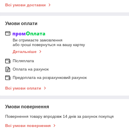
Всі умови доставки
Умови оплати
Ви отримаєте замовлення
або гроші повернуться на вашу картку
Детальніше
Післяплата
Оплата на рахунок
Предоплата на розрахунковий рахунок
Всі умови оплати
Умови повернення
Повернення товару впродовж 14 днів за рахунок покупця
Всі умови повернення