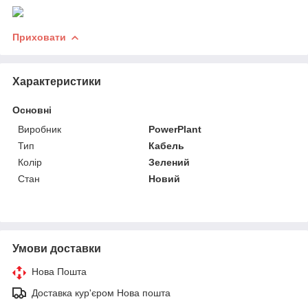
Приховати
Характеристики
Основні
Виробник
PowerPlant
Тип
Кабель
Колір
Зелений
Стан
Новий
Умови доставки
Нова Пошта
Доставка кур'єром Нова пошта