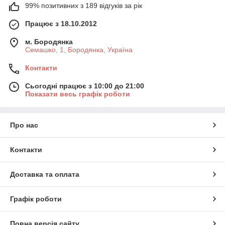
99% позитивних з 189 відгуків за рік
Працює з 18.10.2012
м. Бородянка
Семашко, 1, Бородянка, Україна
Контакти
Сьогодні працює з 10:00 до 21:00
Показати весь графік роботи
Про нас
Контакти
Доставка та оплата
Графік роботи
Повна версія сайту