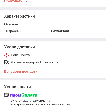
Приховати
Характеристики
Основні
Виробник
PowerPlant
Умови доставки
Нова Пошта
Доставка кур'єром Нова пошта
Всі умови доставки
Умови оплати
Ви отримаєте замовлення
або гроші повернуться на вашу картку