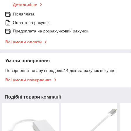
Детальніше
Післяплата
Оплата на рахунок
Предоплата на розрахунковий рахунок
Всі умови оплати
Умови повернення
Повернення товару впродовж 14 днів за рахунок покупця
Всі умови повернення
Подібні товари компанії