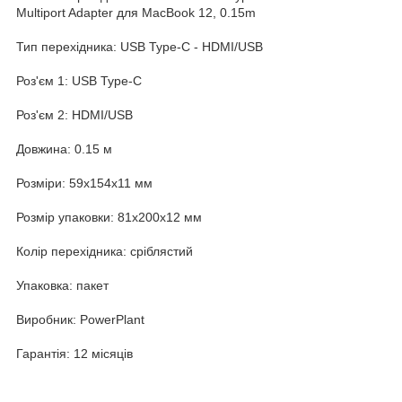
Multiport Adapter для MacBook 12, 0.15m
Тип перехідника: USB Type-C - HDMI/USB
Роз'єм 1: USB Type-C
Роз'єм 2: HDMI/USB
Довжина: 0.15 м
Розміри: 59x154x11 мм
Розмір упаковки: 81x200x12 мм
Колір перехідника: сріблястий
Упаковка: пакет
Виробник: PowerPlant
Гарантія: 12 місяців