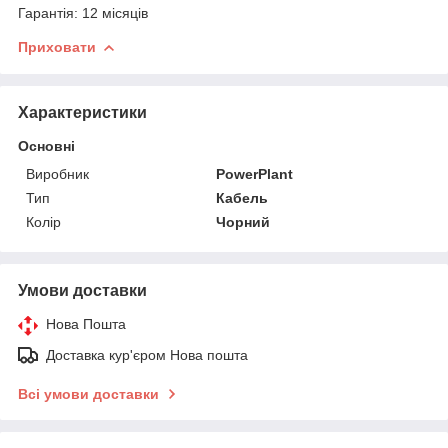
Гарантія: 12 місяців
Приховати
Характеристики
Основні
Виробник
PowerPlant
Тип
Кабель
Колір
Чорний
Умови доставки
Нова Пошта
Доставка кур'єром Нова пошта
Всі умови доставки