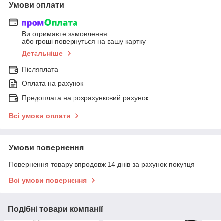
Умови оплати
Ви отримаєте замовлення
або гроші повернуться на вашу картку
Детальніше
Післяплата
Оплата на рахунок
Предоплата на розрахунковий рахунок
Всі умови оплати
Умови повернення
Повернення товару впродовж 14 днів за рахунок покупця
Всі умови повернення
Подібні товари компанії