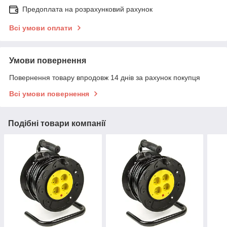
Предоплата на розрахунковий рахунок
Всі умови оплати
Умови повернення
Повернення товару впродовж 14 днів за рахунок покупця
Всі умови повернення
Подібні товари компанії