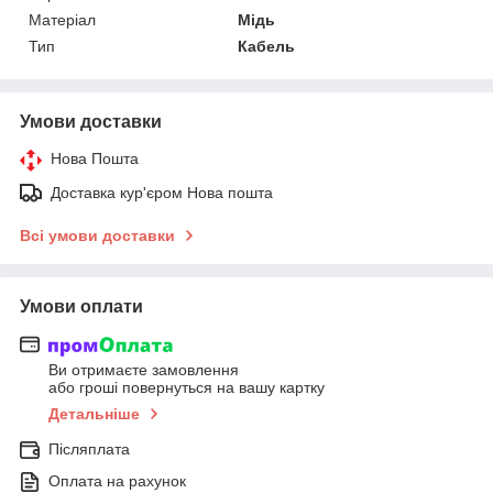
Матеріал
Мідь
Тип
Кабель
Умови доставки
Нова Пошта
Доставка кур'єром Нова пошта
Всі умови доставки
Умови оплати
Ви отримаєте замовлення
або гроші повернуться на вашу картку
Детальніше
Післяплата
Оплата на рахунок