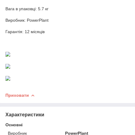
Вага в упаковці: 5.7 кг
Виробник: PowerPlant
Гарантія: 12 місяців
Приховати
Характеристики
Основні
Виробник
PowerPlant