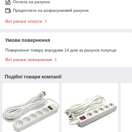
Оплата на рахунок
Предоплата на розрахунковий рахунок
Всі умови оплати
Умови повернення
Повернення товару впродовж 14 днів за рахунок покупця
Всі умови повернення
Подібні товари компанії