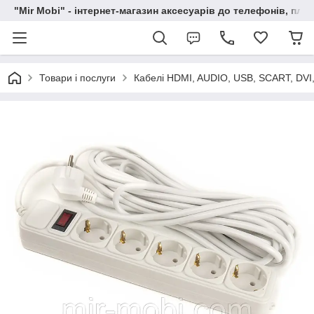
"Mir Mobi" - інтернет-магазин аксесуарів до телефонів, пла
Товари і послуги
Кабелі HDMI, AUDIO, USB, SCART, DVI,