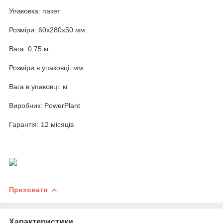
Упаковка: пакет
Розміри: 60x280x50 мм
Вага: 0,75 кг
Розміри в упаковці: мм
Вага в упаковці: кг
Виробник: PowerPlant
Гарантія: 12 місяців
Приховати
Характеристики