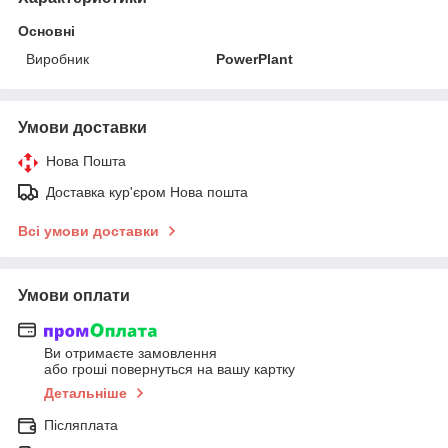
Основні
Виробник
PowerPlant
Умови доставки
Нова Пошта
Доставка кур'єром Нова пошта
Всі умови доставки
Умови оплати
Ви отримаєте замовлення
або гроші повернуться на вашу картку
Детальніше
Післяплата