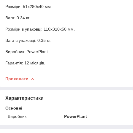
Розміри: 51х280х40 мм.
Вага: 0.34 кг.
Розміри в упаковці: 110х310х50 мм.
Вага в упаковці: 0.35 кг.
Виробник: PowerPlant.
Гарантія: 12 місяців.
Приховати
Характеристики
Основні
Виробник
PowerPlant