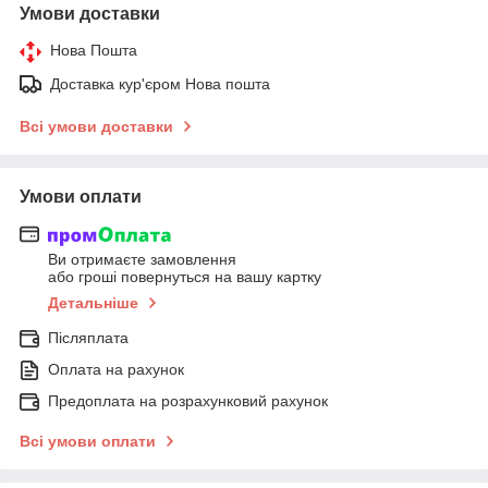
Умови доставки
Нова Пошта
Доставка кур'єром Нова пошта
Всі умови доставки
Умови оплати
Ви отримаєте замовлення
або гроші повернуться на вашу картку
Детальніше
Післяплата
Оплата на рахунок
Предоплата на розрахунковий рахунок
Всі умови оплати