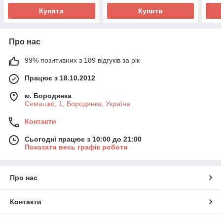
Купити
Купити
Про нас
99% позитивних з 189 відгуків за рік
Працює з 18.10.2012
м. Бородянка
Семашко, 1, Бородянка, Україна
Контакти
Сьогодні працює з 10:00 до 21:00
Показати весь графік роботи
Про нас
Контакти