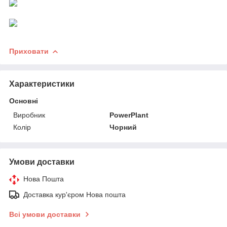
Приховати
Характеристики
Основні
Виробник
PowerPlant
Колір
Чорний
Умови доставки
Нова Пошта
Доставка кур'єром Нова пошта
Всі умови доставки