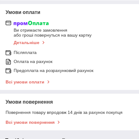
Умови оплати
Ви отримаєте замовлення
або гроші повернуться на вашу картку
Детальніше
Післяплата
Оплата на рахунок
Предоплата на розрахунковий рахунок
Всі умови оплати
Умови повернення
Повернення товару впродовж 14 днів за рахунок покупця
Всі умови повернення