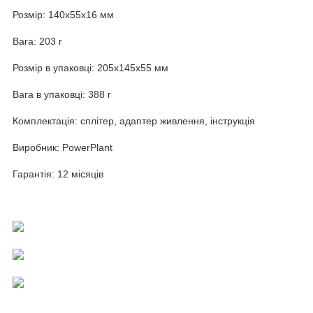
Розмір: 140х55х16 мм
Вага: 203 г
Розмір в упаковці: 205x145x55 мм
Вага в упаковці: 388 г
Комплектація: сплітер, адаптер живлення, інструкція
Виробник: PowerPlant
Гарантія: 12 місяців