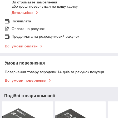
Ви отримаєте замовлення
або гроші повернуться на вашу картку
Детальніше
Післяплата
Оплата на рахунок
Предоплата на розрахунковий рахунок
Всі умови оплати
Умови повернення
Повернення товару впродовж 14 днів за рахунок покупця
Всі умови повернення
Подібні товари компанії