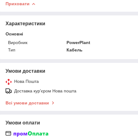
Приховати
Характеристики
Основні
Виробник
PowerPlant
Тип
Кабель
Умови доставки
Нова Пошта
Доставка кур'єром Нова пошта
Всі умови доставки
Умови оплати