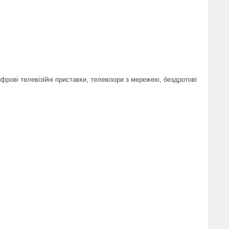
фрові телевізійні приставки, телевізори з мережею, бездротові