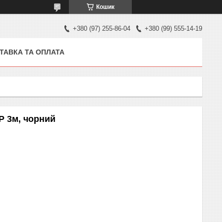
Кошик
+380 (97) 255-86-04
+380 (99) 555-14-19
ТАВКА ТА ОПЛАТА
P 3м, чорний