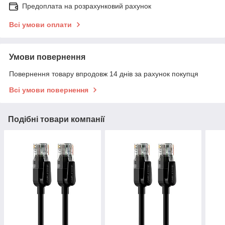
Предоплата на розрахунковий рахунок
Всі умови оплати
Умови повернення
Повернення товару впродовж 14 днів за рахунок покупця
Всі умови повернення
Подібні товари компанії