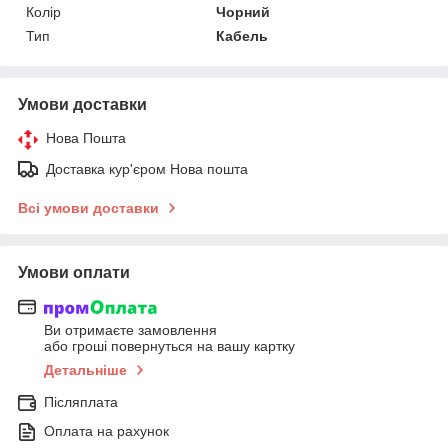
Колір
Чорний
Тип
Кабель
Умови доставки
Нова Пошта
Доставка кур'єром Нова пошта
Всі умови доставки
Умови оплати
Ви отримаєте замовлення
або гроші повернуться на вашу картку
Детальніше
Післяплата
Оплата на рахунок