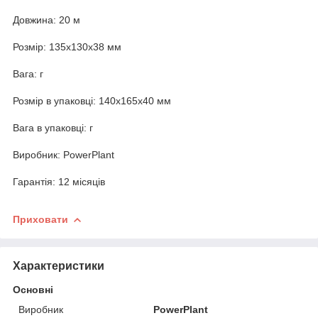
Довжина: 20 м
Розмір: 135х130х38 мм
Вага: г
Розмір в упаковці: 140х165х40 мм
Вага в упаковці: г
Виробник: PowerPlant
Гарантія: 12 місяців
Приховати
Характеристики
Основні
Виробник
PowerPlant