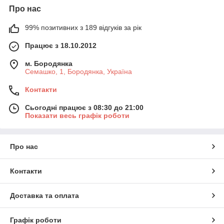
Про нас
99% позитивних з 189 відгуків за рік
Працює з 18.10.2012
м. Бородянка
Семашко, 1, Бородянка, Україна
Контакти
Сьогодні працює з 08:30 до 21:00
Показати весь графік роботи
Про нас
Контакти
Доставка та оплата
Графік роботи