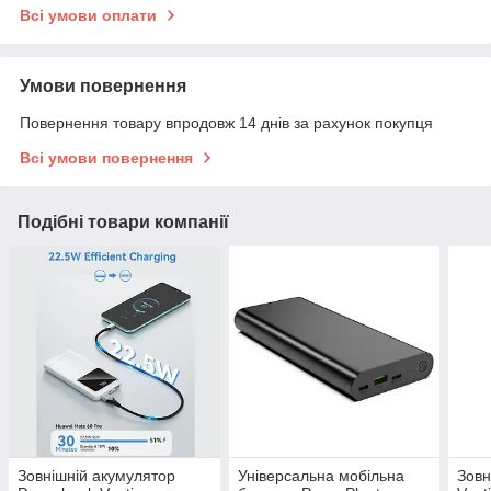
Всі умови оплати
Умови повернення
Повернення товару впродовж 14 днів за рахунок покупця
Всі умови повернення
Подібні товари компанії
Зовнішній акумулятор
Універсальна мобільна
Зовн