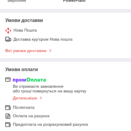
Виробник
PowerPlant
Умови доставки
Нова Пошта
Доставка кур'єром Нова пошта
Всі умови доставки
Умови оплати
Ви отримаєте замовлення
або гроші повернуться на вашу картку
Детальніше
Післяплата
Оплата на рахунок
Предоплата на розрахунковий рахунок