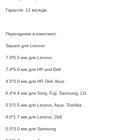
Гарантія: 12 місяців.
Перехідники в комплекті:
Square для Lenovo
7.9*5.5 мм для Lenovo
7.4*5.0 мм для HP and Dell
4.5*3.0 мм для HP, Dell, Asus
6.4*4.4 мм для Sony, Fuji, Samsung, LG
5.5*2.5 мм для Lenovo, Asus, Toshiba
4.0*1.7 мм для Lenovo, Dell
5.0*3.0 мм для Samsung