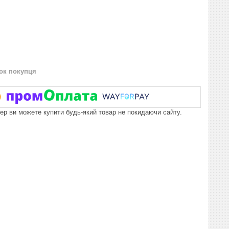
нок покупця
пер ви можете купити будь-який товар не покидаючи сайту.