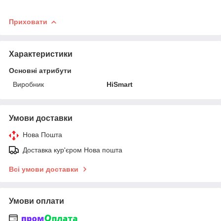
Приховати
Характеристики
Основні атрибути
Виробник
HiSmart
Умови доставки
Нова Пошта
Доставка кур'єром Нова пошта
Всі умови доставки
Умови оплати