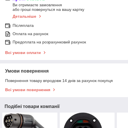
Ви отримаєте замовлення
або гроші повернуться на вашу картку
Детальніше
Післяплата
Оплата на рахунок
Предоплата на розрахунковий рахунок
Всі умови оплати
Умови повернення
Повернення товару впродовж 14 днів за рахунок покупця
Всі умови повернення
Подібні товари компанії