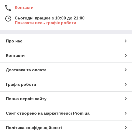
Контакти
Сьогодні працює з 10:00 до 21:00
Показати весь графік роботи
Про нас
Контакти
Доставка та оплата
Графік роботи
Повна версія сайту
Сайт створено на маркетплейсі
Prom.ua
Політика конфіденційності