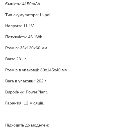
Ємність: 4150mAh.
Тип акумулятора: Li-pol.
Напруга: 11.1V.
Потужність: 46.1Wh.
Розмір: 35x120x60 мм.
Вага: 231 г.
Розмір в упаковці: 80x145x40 мм.
Вага в упаковці: 262 г.
Виробник: PowerPlant.
Гарантія: 12 місяців.
Підходить до моделей: