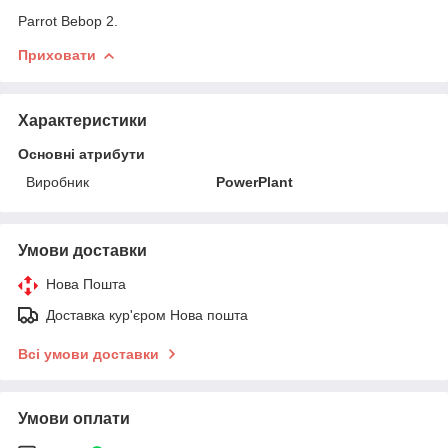
Parrot Bebop 2.
Приховати
Характеристики
Основні атрибути
Виробник
PowerPlant
Умови доставки
Нова Пошта
Доставка кур'єром Нова пошта
Всі умови доставки
Умови оплати