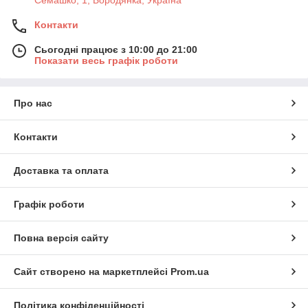
Контакти
Сьогодні працює з 10:00 до 21:00
Показати весь графік роботи
Про нас
Контакти
Доставка та оплата
Графік роботи
Повна версія сайту
Сайт створено на маркетплейсі
Prom.ua
Політика конфіденційності