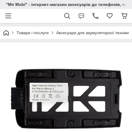
"Mir Mobi" - інтернет-магазин аксесуарів до телефонів, пла
Товари і послуги
Аксесуари для акумуляторної техніки