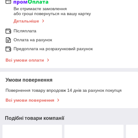
Ви отримаєте замовлення
або гроші повернуться на вашу картку
Детальніше
Післяплата
Оплата на рахунок
Предоплата на розрахунковий рахунок
Всі умови оплати
Умови повернення
Повернення товару впродовж 14 днів за рахунок покупця
Всі умови повернення
Подібні товари компанії