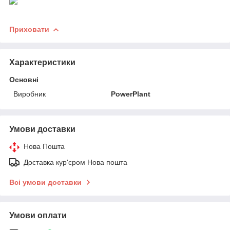
Приховати
Характеристики
Основні
Виробник
PowerPlant
Умови доставки
Нова Пошта
Доставка кур'єром Нова пошта
Всі умови доставки
Умови оплати