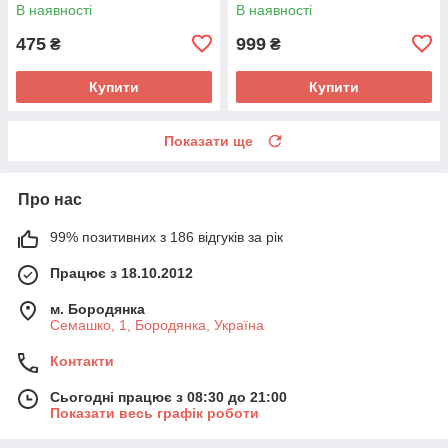
нижня плата (оригінал 100%)
В наявності
В наявності
475
999
₴
₴
Купити
Купити
Показати ще
Про нас
99% позитивних з 186 відгуків за рік
Працює з 18.10.2012
м. Бородянка
Семашко, 1, Бородянка, Україна
Контакти
Сьогодні працює з 08:30 до 21:00
Показати весь графік роботи