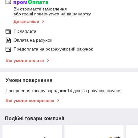
Ви отримаєте замовлення
або гроші повернуться на вашу картку
Детальніше
Післяплата
Оплата на рахунок
Предоплата на розрахунковий рахунок
Всі умови оплати
Умови повернення
Повернення товару впродовж 14 днів за рахунок покупця
Всі умови повернення
Подібні товари компанії