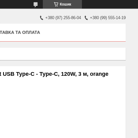
Кошик
+380 (97) 255-86-04
+380 (99) 555-14-19
ТАВКА ТА ОПЛАТА
USB Type-C - Type-C, 120W, 3 м, orange