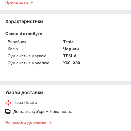
Приховати
Характеристики
Основні атрибути
Виробник
Tesla
Колір
Чорний
Сумісність з маркою
TESLA
Сумісність з моделлю
X60, X80
Умови доставки
Нова Пошта
Доставка кур'єром Нова пошта
Всі умови доставки