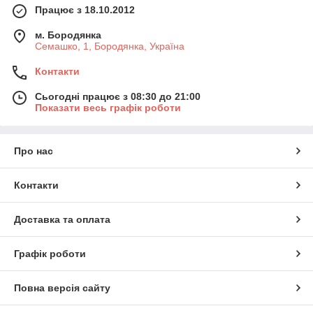
Працює з 18.10.2012
м. Бородянка
Семашко, 1, Бородянка, Україна
Контакти
Сьогодні працює з 08:30 до 21:00
Показати весь графік роботи
Про нас
Контакти
Доставка та оплата
Графік роботи
Повна версія сайту