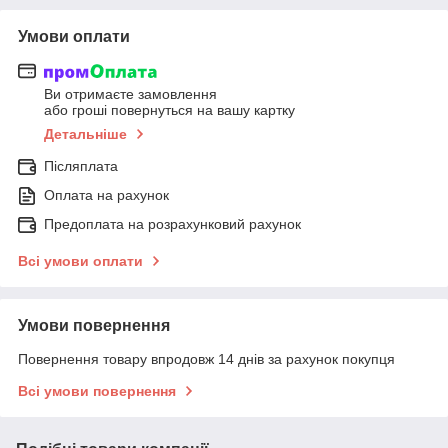
Умови оплати
Ви отримаєте замовлення
або гроші повернуться на вашу картку
Детальніше
Післяплата
Оплата на рахунок
Предоплата на розрахунковий рахунок
Всі умови оплати
Умови повернення
Повернення товару впродовж 14 днів за рахунок покупця
Всі умови повернення