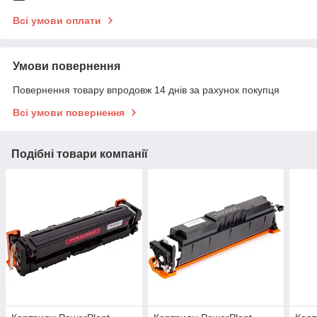
Всі умови оплати
Умови повернення
Повернення товару впродовж 14 днів за рахунок покупця
Всі умови повернення
Подібні товари компанії