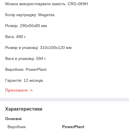
Можна використовувати замість: CRG-069H.
Колір картриджу: Magenta.
Розмір: 290x50x80 мм.
Вага: 480 г.
Розмір в упаковці: 310x100x120 мм.
Вага в упаковці: 594 г.
Виробник: PowerPlant.
Гарантія: 12 місяців.
Приховати
Характеристики
Основні
Виробник
PowerPlant