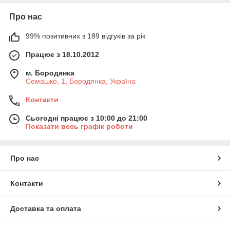
Про нас
99% позитивних з 189 відгуків за рік
Працює з 18.10.2012
м. Бородянка
Семашко, 1, Бородянка, Україна
Контакти
Сьогодні працює з 10:00 до 21:00
Показати весь графік роботи
Про нас
Контакти
Доставка та оплата