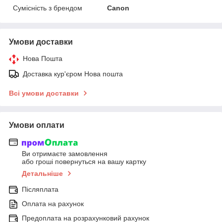
Сумісність з брендом
Canon
Умови доставки
Нова Пошта
Доставка кур'єром Нова пошта
Всі умови доставки
Умови оплати
Ви отримаєте замовлення
або гроші повернуться на вашу картку
Детальніше
Післяплата
Оплата на рахунок
Предоплата на розрахунковий рахунок