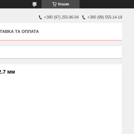
Кошик
+380 (97) 255-86-04
+380 (99) 555-14-19
ТАВКА ТА ОПЛАТА
2.7 мм