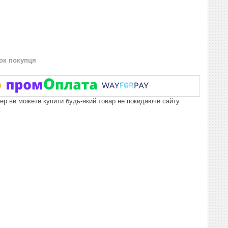
нок покупця
пер ви можете купити будь-який товар не покидаючи сайту.