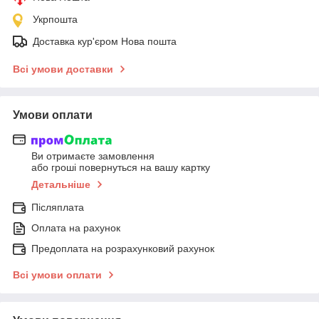
Укрпошта
Доставка кур'єром Нова пошта
Всі умови доставки
Умови оплати
Ви отримаєте замовлення
або гроші повернуться на вашу картку
Детальніше
Післяплата
Оплата на рахунок
Предоплата на розрахунковий рахунок
Всі умови оплати