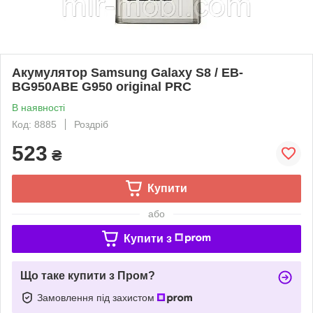
Акумулятор Samsung Galaxy S8 / EB-
BG950ABE G950 original PRC
В наявності
Код: 8885
Роздріб
523
₴
Купити
або
Купити з
Що таке купити з Пром?
Замовлення під захистом