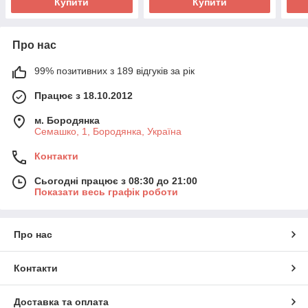
Купити
Купити
Про нас
99% позитивних з 189 відгуків за рік
Працює з 18.10.2012
м. Бородянка
Семашко, 1, Бородянка, Україна
Контакти
Сьогодні працює з 08:30 до 21:00
Показати весь графік роботи
Про нас
Контакти
Доставка та оплата