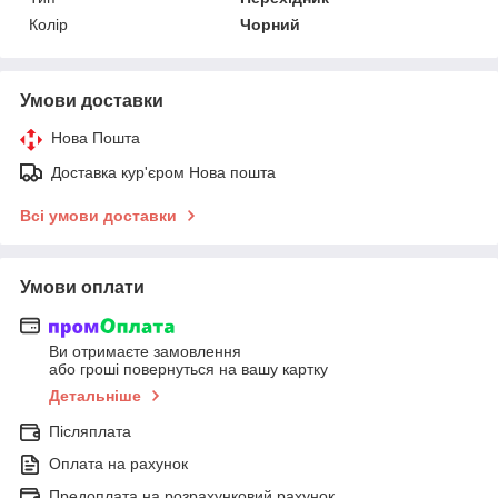
Колір
Чорний
Умови доставки
Нова Пошта
Доставка кур'єром Нова пошта
Всі умови доставки
Умови оплати
Ви отримаєте замовлення
або гроші повернуться на вашу картку
Детальніше
Післяплата
Оплата на рахунок
Предоплата на розрахунковий рахунок