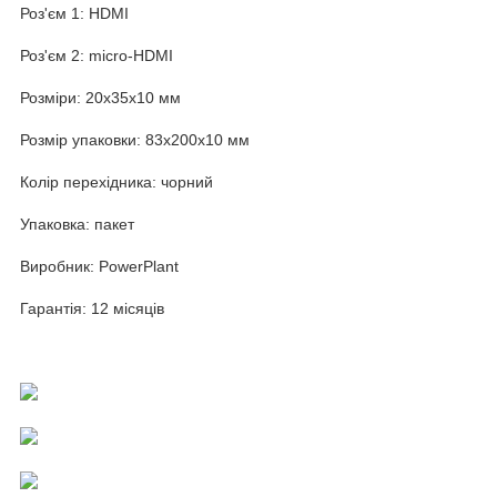
Роз'єм 1: HDMI
Роз'єм 2: micro-HDMI
Розміри: 20x35x10 мм
Розмір упаковки: 83x200x10 мм
Колір перехідника: чорний
Упаковка: пакет
Виробник: PowerPlant
Гарантія: 12 місяців