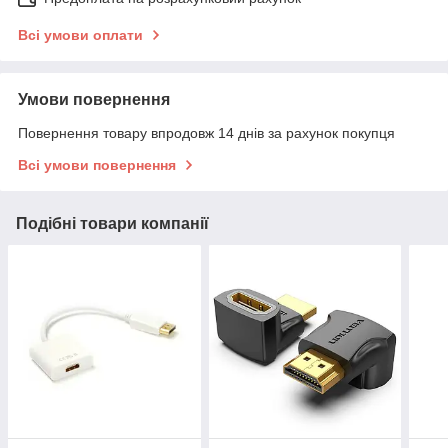
Всі умови оплати
Умови повернення
Повернення товару впродовж 14 днів за рахунок покупця
Всі умови повернення
Подібні товари компанії