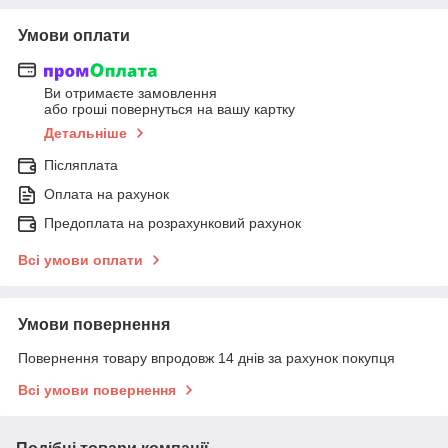
Умови оплати
Ви отримаєте замовлення
або гроші повернуться на вашу картку
Детальніше
Післяплата
Оплата на рахунок
Предоплата на розрахунковий рахунок
Всі умови оплати
Умови повернення
Повернення товару впродовж 14 днів за рахунок покупця
Всі умови повернення