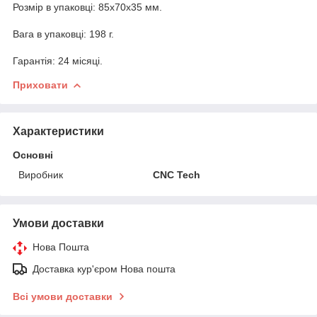
Розмір в упаковці: 85x70x35 мм.
Вага в упаковці: 198 г.
Гарантія: 24 місяці.
Приховати
Характеристики
Основні
Виробник
CNC Tech
Умови доставки
Нова Пошта
Доставка кур'єром Нова пошта
Всі умови доставки