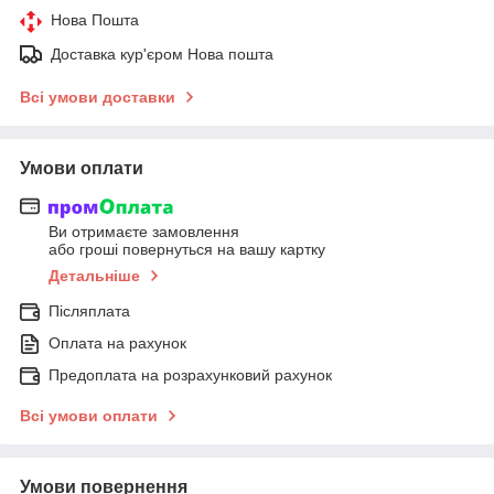
Нова Пошта
Доставка кур'єром Нова пошта
Всі умови доставки
Умови оплати
Ви отримаєте замовлення
або гроші повернуться на вашу картку
Детальніше
Післяплата
Оплата на рахунок
Предоплата на розрахунковий рахунок
Всі умови оплати
Умови повернення