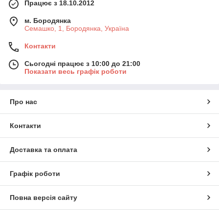
Працює з 18.10.2012
м. Бородянка
Семашко, 1, Бородянка, Україна
Контакти
Сьогодні працює з 10:00 до 21:00
Показати весь графік роботи
Про нас
Контакти
Доставка та оплата
Графік роботи
Повна версія сайту