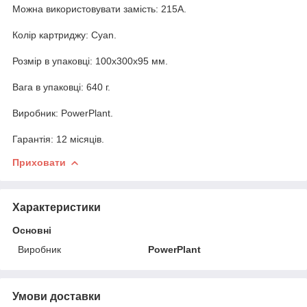
Можна використовувати замість: 215A.
Колір картриджу: Cyan.
Розмір в упаковці: 100x300x95 мм.
Вага в упаковці: 640 г.
Виробник: PowerPlant.
Гарантія: 12 місяців.
Приховати
Характеристики
Основні
Виробник
PowerPlant
Умови доставки