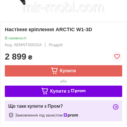
Настінне кріплення ARCTIC W1-3D
В наявності
Код: AEMNT00032A
Роздріб
2 899
₴
Купити
або
Купити з
Що таке купити з Пром?
Замовлення під захистом