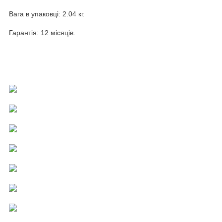
Вага в упаковці: 2.04 кг.
Гарантія: 12 місяців.