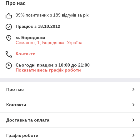
Про нас
99% позитивних з 189 відгуків за рік
Працює з 18.10.2012
м. Бородянка
Семашко, 1, Бородянка, Україна
Контакти
Сьогодні працює з 10:00 до 21:00
Показати весь графік роботи
Про нас
Контакти
Доставка та оплата
Графік роботи