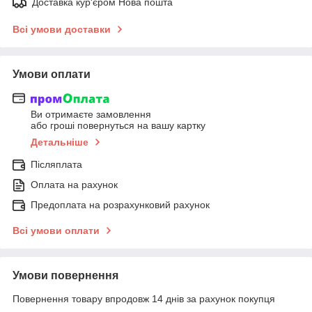
Доставка кур'єром Нова пошта
Всі умови доставки
Умови оплати
Ви отримаєте замовлення
або гроші повернуться на вашу картку
Детальніше
Післяплата
Оплата на рахунок
Предоплата на розрахунковий рахунок
Всі умови оплати
Умови повернення
Повернення товару впродовж 14 днів за рахунок покупця