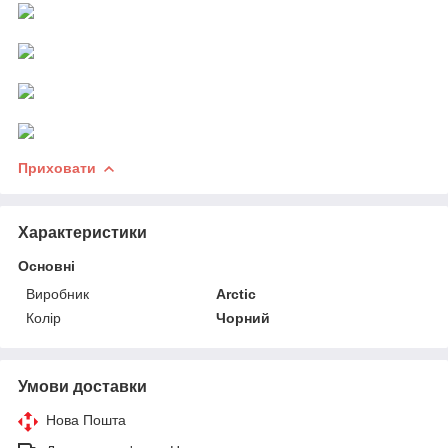
Приховати
Характеристики
Основні
Виробник
Arctic
Колір
Чорний
Умови доставки
Нова Пошта