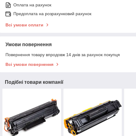
Оплата на рахунок
Предоплата на розрахунковий рахунок
Всі умови оплати
Умови повернення
Повернення товару впродовж 14 днів за рахунок покупця
Всі умови повернення
Подібні товари компанії