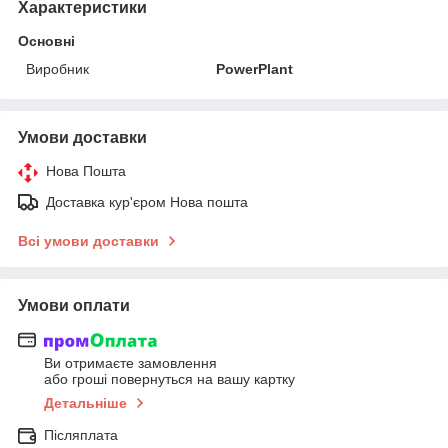
Характеристики
Основні
Виробник
PowerPlant
Умови доставки
Нова Пошта
Доставка кур'єром Нова пошта
Всі умови доставки
Умови оплати
Ви отримаєте замовлення
або гроші повернуться на вашу картку
Детальніше
Післяплата