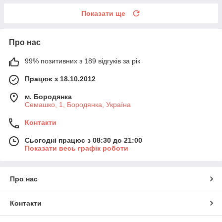
Показати ще
Про нас
99% позитивних з 189 відгуків за рік
Працює з 18.10.2012
м. Бородянка
Семашко, 1, Бородянка, Україна
Контакти
Сьогодні працює з 08:30 до 21:00
Показати весь графік роботи
Про нас
Контакти