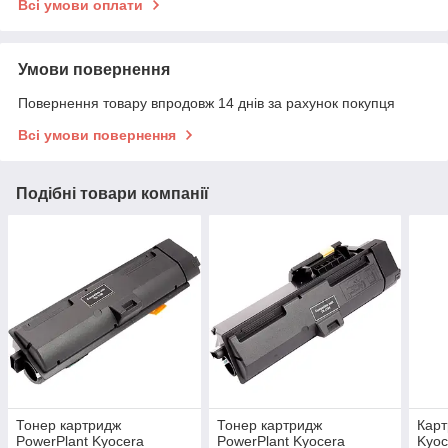
Всі умови оплати
Умови повернення
Повернення товару впродовж 14 днів за рахунок покупця
Всі умови повернення
Подібні товари компанії
Тонер картридж
Тонер картридж
Карт
PowerPlant Kyocera
PowerPlant Kyocera
Kyoc