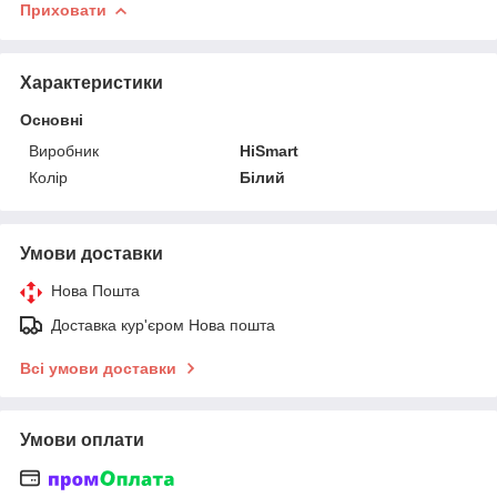
Приховати
Характеристики
Основні
Виробник
HiSmart
Колір
Білий
Умови доставки
Нова Пошта
Доставка кур'єром Нова пошта
Всі умови доставки
Умови оплати