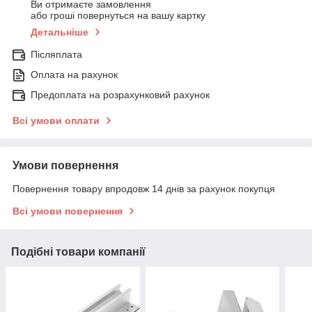
Ви отримаєте замовлення
або гроші повернуться на вашу картку
Детальніше
Післяплата
Оплата на рахунок
Предоплата на розрахунковий рахунок
Всі умови оплати
Умови повернення
Повернення товару впродовж 14 днів за рахунок покупця
Всі умови повернення
Подібні товари компанії