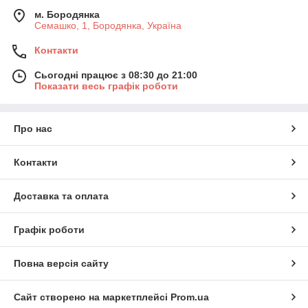
м. Бородянка
Семашко, 1, Бородянка, Україна
Контакти
Сьогодні працює з 08:30 до 21:00
Показати весь графік роботи
Про нас
Контакти
Доставка та оплата
Графік роботи
Повна версія сайту
Сайт створено на маркетплейсі
Prom.ua