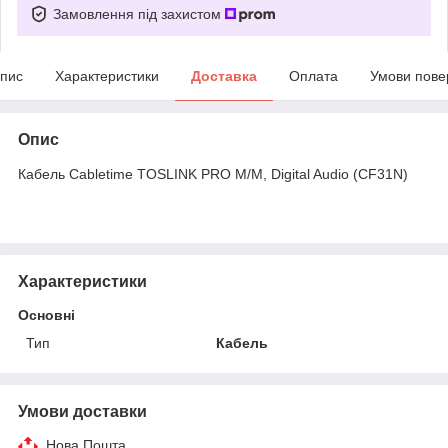
Замовлення під захистом
пис
Характеристики
Доставка
Оплата
Умови пове
Опис
Кабель Cabletime TOSLINK PRO M/M, Digital Audio (CF31N)
Характеристики
Основні
Тип
Кабель
Умови доставки
Нова Пошта