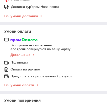
Доставка кур'єром Нова пошта
Всі умови доставки
Умови оплати
Ви отримаєте замовлення
або гроші повернуться на вашу картку
Детальніше
Післяплата
Оплата на рахунок
Предоплата на розрахунковий рахунок
Всі умови оплати
Умови повернення