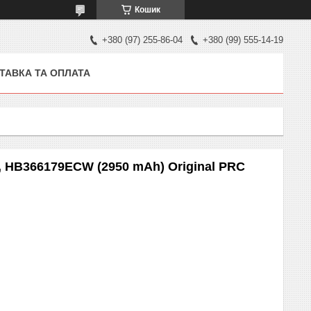
Кошик
+380 (97) 255-86-04
+380 (99) 555-14-19
ТАВКА ТА ОПЛАТА
, HB366179ECW (2950 mAh) Original PRC