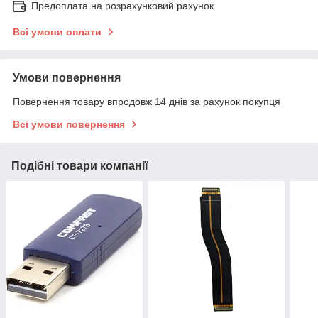
Предоплата на розрахунковий рахунок
Всі умови оплати
Умови повернення
Повернення товару впродовж 14 днів за рахунок покупця
Всі умови повернення
Подібні товари компанії