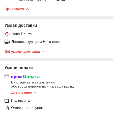
Приховати
Умови доставки
Нова Пошта
Доставка кур'єром Нова пошта
Всі умови доставки
Умови оплати
Ви отримаєте замовлення
або гроші повернуться на вашу картку
Детальніше
Післяплата
Оплата на рахунок