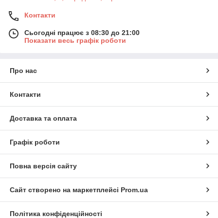
Контакти
Сьогодні працює з 08:30 до 21:00
Показати весь графік роботи
Про нас
Контакти
Доставка та оплата
Графік роботи
Повна версія сайту
Сайт створено на маркетплейсі
Prom.ua
Політика конфіденційності