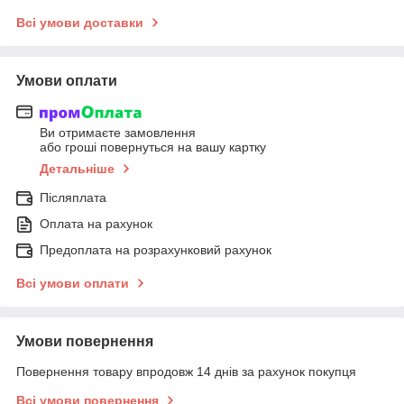
Всі умови доставки
Умови оплати
Ви отримаєте замовлення
або гроші повернуться на вашу картку
Детальніше
Післяплата
Оплата на рахунок
Предоплата на розрахунковий рахунок
Всі умови оплати
Умови повернення
Повернення товару впродовж 14 днів за рахунок покупця
Всі умови повернення