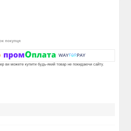
нок покупця
пер ви можете купити будь-який товар не покидаючи сайту.