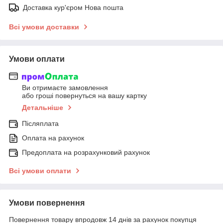
Доставка кур'єром Нова пошта
Всі умови доставки
Умови оплати
Ви отримаєте замовлення
або гроші повернуться на вашу картку
Детальніше
Післяплата
Оплата на рахунок
Предоплата на розрахунковий рахунок
Всі умови оплати
Умови повернення
Повернення товару впродовж 14 днів за рахунок покупця