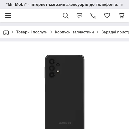
"Mir Mobi" - інтернет-магазин аксесуарів до телефонів, пла
Товари і послуги
Корпусні запчастини
Зарядні прист