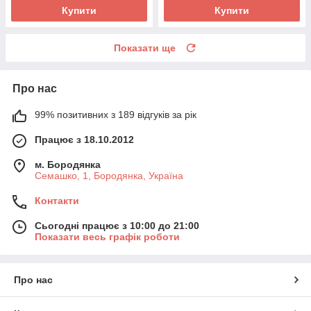
Купити
Купити
Показати ще
Про нас
99% позитивних з 189 відгуків за рік
Працює з 18.10.2012
м. Бородянка
Семашко, 1, Бородянка, Україна
Контакти
Сьогодні працює з 10:00 до 21:00
Показати весь графік роботи
Про нас