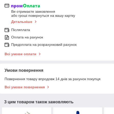
Ви отримаєте замовлення
або гроші повернуться на вашу картку
Детальніше
Післяплата
Оплата на рахунок
Предоплата на розрахунковий рахунок
Всі умови оплати
Умови повернення
Повернення товару впродовж 14 днів за рахунок покупця
Всі умови повернення
З цим товаром також замовляють