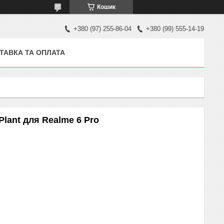
Кошик
+380 (97) 255-86-04
+380 (99) 555-14-19
ТАВКА ТА ОПЛАТА
Plant для Realme 6 Pro