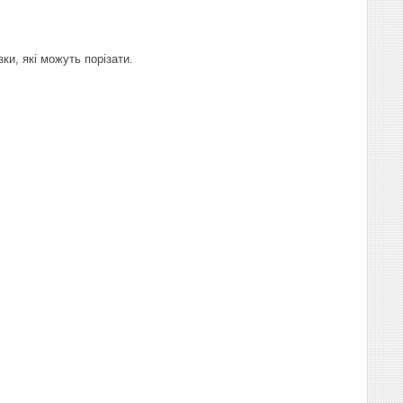
ки, які можуть порізати.