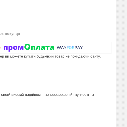
нок покупця
пер ви можете купити будь-який товар не покидаючи сайту.
своїй високій надійності, неперевершеній гнучкості та