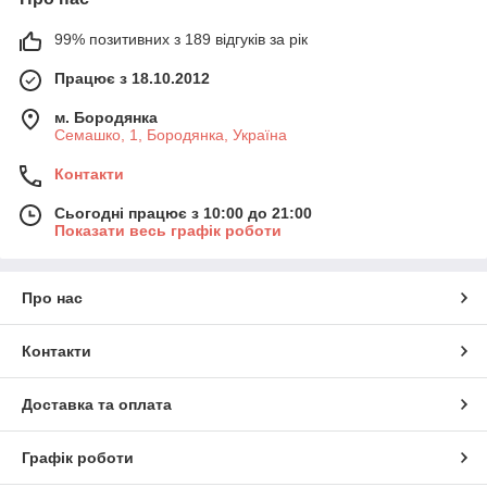
99% позитивних з 189 відгуків за рік
Працює з 18.10.2012
м. Бородянка
Семашко, 1, Бородянка, Україна
Контакти
Сьогодні працює з 10:00 до 21:00
Показати весь графік роботи
Про нас
Контакти
Доставка та оплата
Графік роботи