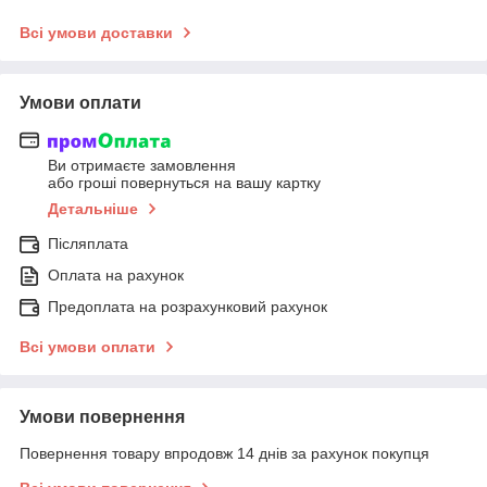
Всі умови доставки
Умови оплати
Ви отримаєте замовлення
або гроші повернуться на вашу картку
Детальніше
Післяплата
Оплата на рахунок
Предоплата на розрахунковий рахунок
Всі умови оплати
Умови повернення
Повернення товару впродовж 14 днів за рахунок покупця