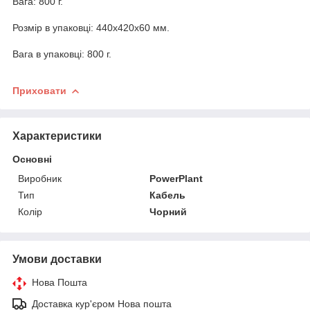
Вага: 800 г.
Розмір в упаковці: 440x420x60 мм.
Вага в упаковці: 800 г.
Приховати
Характеристики
Основні
Виробник
PowerPlant
Тип
Кабель
Колір
Чорний
Умови доставки
Нова Пошта
Доставка кур'єром Нова пошта