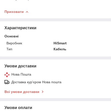
Приховати
Характеристики
Основні
Виробник
HiSmart
Тип
Кабель
Умови доставки
Нова Пошта
Доставка кур'єром Нова пошта
Всі умови доставки
Умови оплати