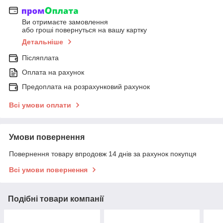
Ви отримаєте замовлення
або гроші повернуться на вашу картку
Детальніше
Післяплата
Оплата на рахунок
Предоплата на розрахунковий рахунок
Всі умови оплати
Умови повернення
Повернення товару впродовж 14 днів за рахунок покупця
Всі умови повернення
Подібні товари компанії