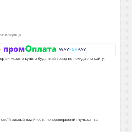
нок покупця
пер ви можете купити будь-який товар не покидаючи сайту.
своїй високій надійності, неперевершеній гнучкості та